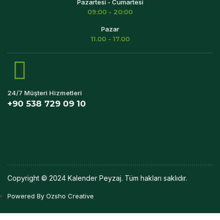
Pazartesi - Cumartesi
09:00 - 20:00
Pazar
11.00 - 17.00
24/7 Müşteri Hizmetleri
+90 538 729 09 10
Copyright © 2024 Kalender Peyzaj. Tüm hakları saklıdır.
Powered By Ozsho Creative