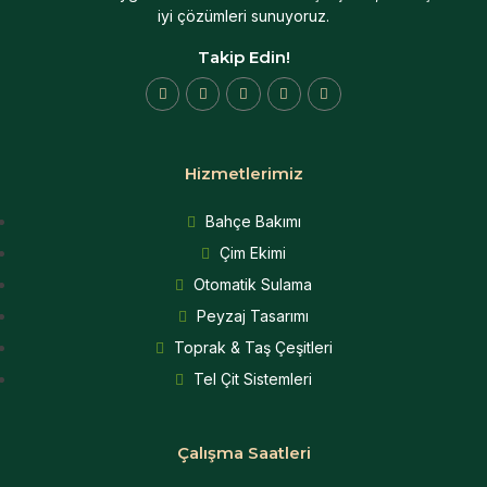
iyi çözümleri sunuyoruz.
Takip Edin!
Hizmetlerimiz
Bahçe Bakımı
Çim Ekimi
Otomatik Sulama
Peyzaj Tasarımı
Toprak & Taş Çeşitleri
Tel Çit Sistemleri
Çalışma Saatleri